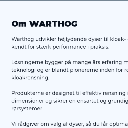
Om WARTHOG
Warthog udvikler højtydende dyser til kloak- 
kendt for stærk performance i praksis.
Løsningerne bygger på mange års erfaring m
teknologi og er blandt pionererne inden for r
kloakrensning.
Produkterne er designet til effektiv rensning
dimensioner og sikrer en ensartet og grundig
rørsystemer.
Vi rådgiver om valg af dyser, så du får optima