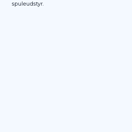
spuleudstyr.