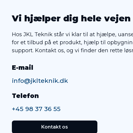
Vi hjælper dig hele vejen
Hos JKL Teknik står vi klar til at hjælpe, uan
for et tilbud på et produkt, hjælp til opbygnin
support. Kontakt os, og vi finder den rette løs
E-mail
info@jklteknik.dk
Telefon
+45 98 37 36 55
Kontakt os