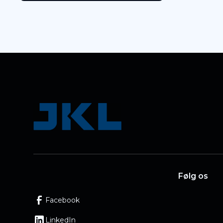
Følg os
Facebook
LinkedIn