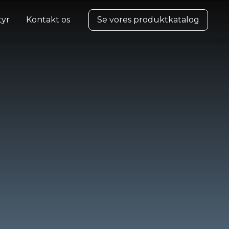
tyr
Kontakt os
Se vores produktkatalog